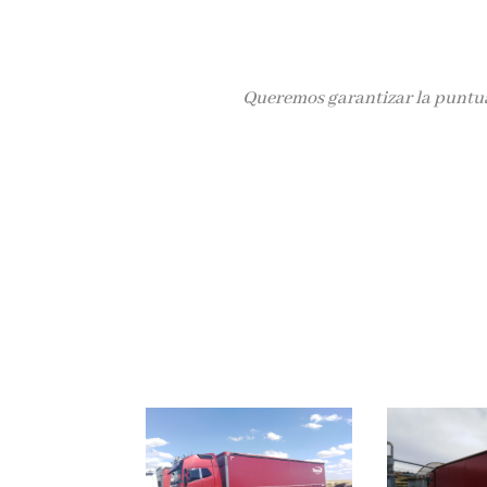
Queremos garantizar la puntuali