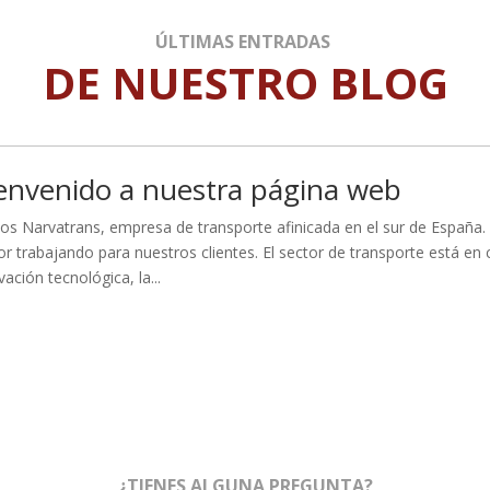
ÚLTIMAS ENTRADAS
DE NUESTRO BLOG
envenido a nuestra página web
s Narvatrans, empresa de transporte afinicada en el sur de España.
or trabajando para nuestros clientes. El sector de transporte está en
vación tecnológica, la...
¿TIENES ALGUNA PREGUNTA?