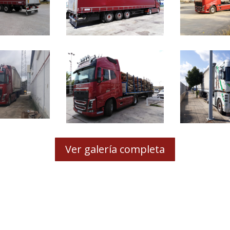
Ver galería completa