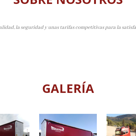
dad, la seguridad y unas tarifas competitivas para la satisfa
GALERÍA