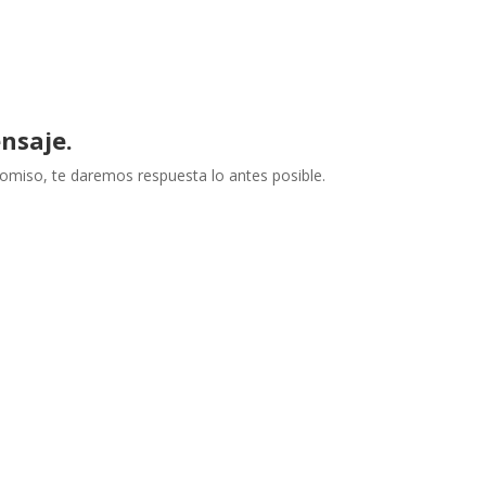
nsaje.
omiso, te daremos respuesta lo antes posible.