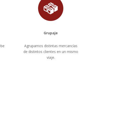
Grupaje
ebe
Agrupamos distintas mercancías
de distintos clientes en un mismo
viaje.