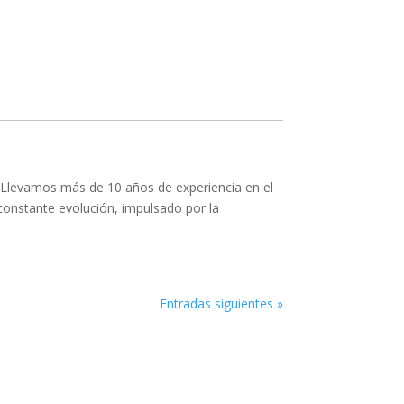
 Llevamos más de 10 años de experiencia en el
 constante evolución, impulsado por la
Entradas siguientes »