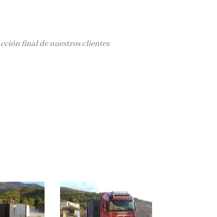
cción final de nuestros clientes