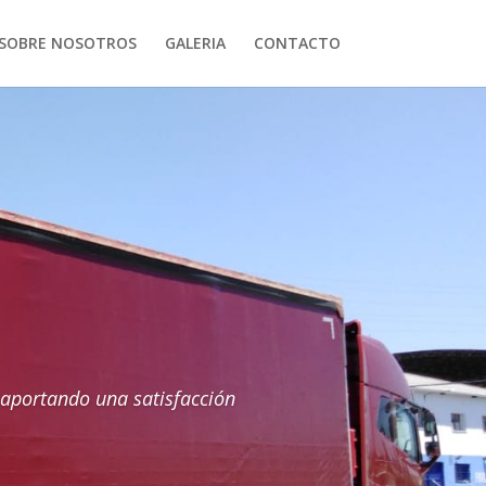
SOBRE NOSOTROS
GALERIA
CONTACTO
 aportando una satisfacción