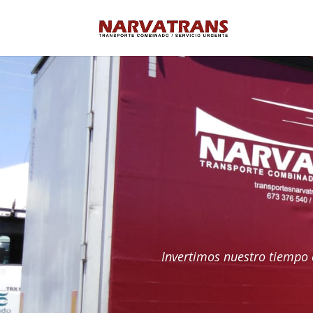
Invertimos nuestro tiempo