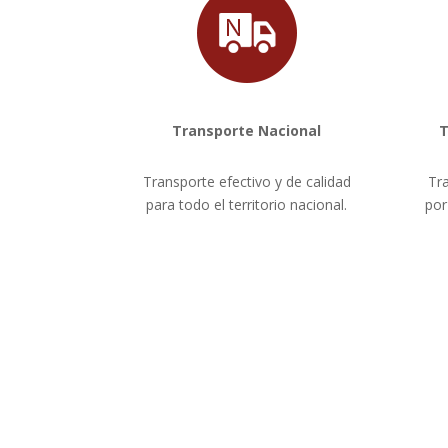
Transporte Nacional
T
Transporte efectivo y de calidad
Tr
para todo el territorio nacional.
por