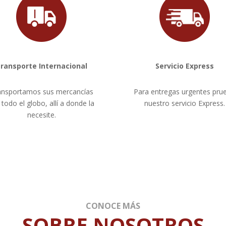
ransporte Internacional
Servicio Express
ansportamos sus mercancías
Para entregas urgentes pru
 todo el globo, allí a donde la
nuestro servicio Express.
necesite.
CONOCE MÁS
SOBRE NOSOTROS